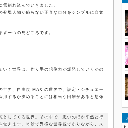
に雪崩れ込んでいきました。
の登場人物が飾らない正直な自分をシンプルに自覚
。
まず一つの見どころです。
ていく世界は、作り手の想像力が爆発していくかの
世界、自由度 MAX の世界で、設定・シチュエー
採用するか決めることには相当な困難があると想像
沌としてくる世界。その中で、思いのほか平然と行
を覚えます。奇妙で異様な世界観でありながら、ス