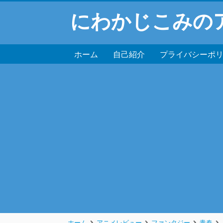
にわかじこみの
ホーム
自己紹介
プライバシーポ
ホーム
アニメレビュー
ファンタジー
青春