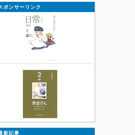
スポンサーリンク
最新記事