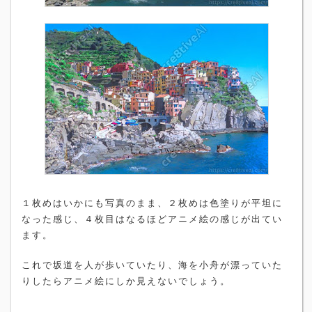
１枚めはいかにも写真のまま、２枚めは色塗りが平坦に
なった感じ、４枚目はなるほどアニメ絵の感じが出てい
ます。
これで坂道を人が歩いていたり、海を小舟が漂っていた
りしたらアニメ絵にしか見えないでしょう。