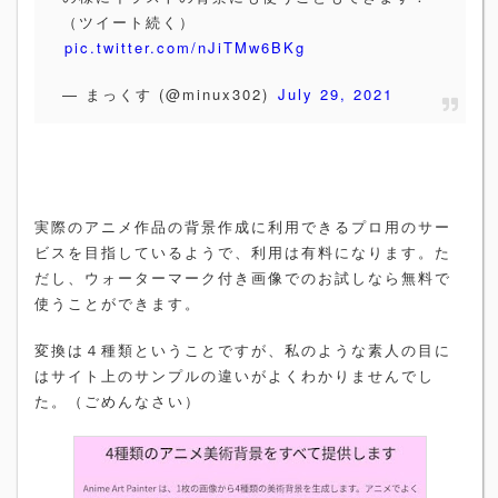
（ツイート続く）
pic.twitter.com/nJiTMw6BKg
— まっくす (@minux302)
July 29, 2021
実際のアニメ作品の背景作成に利用できるプロ用のサー
ビスを目指しているようで、利用は有料になります。た
だし、ウォーターマーク付き画像でのお試しなら無料で
使うことができます。
変換は４種類ということですが、私のような素人の目に
はサイト上のサンプルの違いがよくわかりませんでし
た。（ごめんなさい）