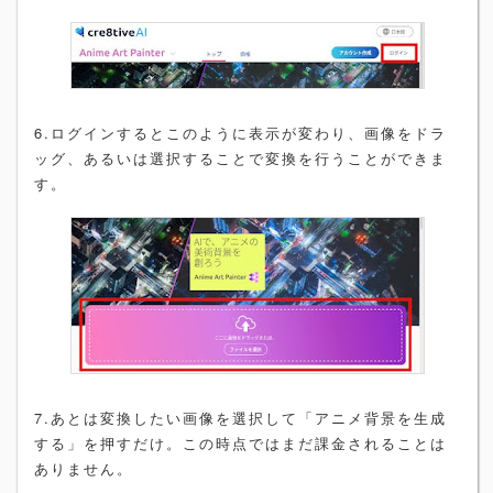
6.ログインするとこのように表示が変わり、画像をドラ
ッグ、あるいは選択することで変換を行うことができま
す。
7.あとは変換したい画像を選択して「アニメ背景を生成
する」を押すだけ。この時点ではまだ課金されることは
ありません。