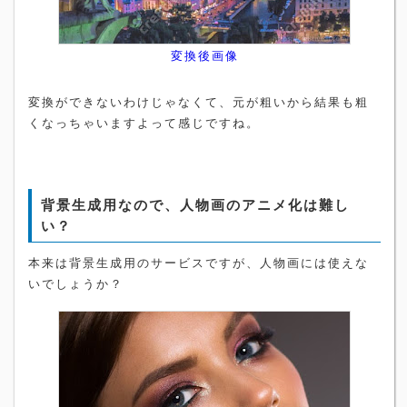
変換後画像
変換ができないわけじゃなくて、元が粗いから結果も粗
くなっちゃいますよって感じですね。
背景生成用なので、人物画のアニメ化は難し
い？
本来は背景生成用のサービスですが、人物画には使えな
いでしょうか？