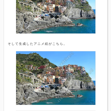
そして生成したアニメ絵がこちら。