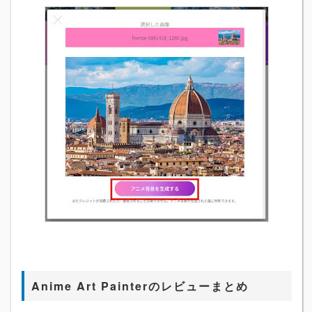
Anime Art Painterのレビューまとめ