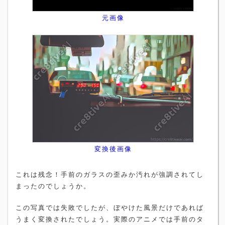
元画像
変換後画像
これは残念！手前のガラスの歪みか汚れが強調されてし
まったのでしょうか。
この写真では失敗でしたが、ぼやけた風景だけであれば
うまく変換されたでしょう。実際のアニメでは手前のタ