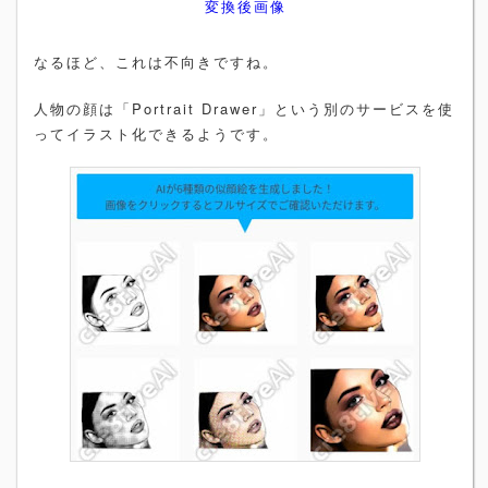
変換後画像
なるほど、これは不向きですね。
人物の顔は「Portrait Drawer」という別のサービスを使
ってイラスト化できるようです。