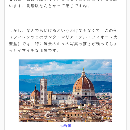
います。劇場版なんとかって感じですね。
しかし、なんでもいけるというわけでもなくて、この例
（フィレンツェのサンタ・マリア・デル・フィオーレ大
聖堂）では、特に遠景の山々の写真っぽさが残ってちょ
っとイマイチな印象です。
元画像