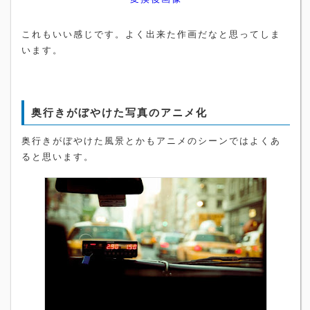
これもいい感じです。よく出来た作画だなと思ってしま
います。
奥行きがぼやけた写真のアニメ化
奥行きがぼやけた風景とかもアニメのシーンではよくあ
ると思います。