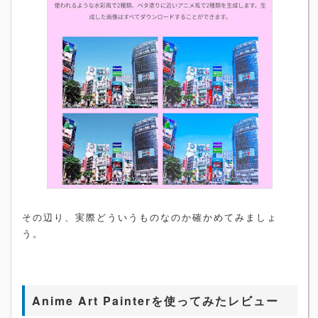
その辺り、実際どういうものなのか確かめてみましょ
う。
Anime Art Painterを使ってみたレビュー