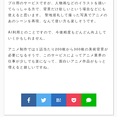
プロ用のサービスですが、人物画などのイラストを描い
てらっしゃる方で、背景だけ欲しいという場合などにも
使えると思います。 聖地巡礼して撮った写真でアニメの
あのシーンを再現、なんて使い方も楽しそうです。
AI利用とのことですので、今後精度もどんどん向上して
いくかもしれません。
アニメ制作では１話当たり200枚から300枚の美術背景が
必要になるそうで、このサービスによってアニメ業界の
仕事が少しでも楽になって、面白いアニメ作品がもっと
増えると嬉しいですね。
B!