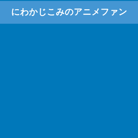
にわかじこみのアニメファン