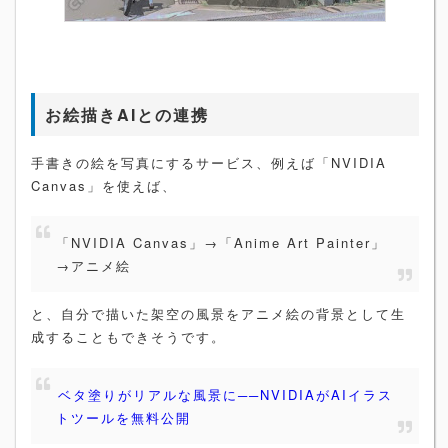
お絵描きAIとの連携
手書きの絵を写真にするサービス、例えば「NVIDIA
Canvas」を使えば、
「NVIDIA Canvas」→「Anime Art Painter」
→アニメ絵
と、自分で描いた架空の風景をアニメ絵の背景として生
成することもできそうです。
ベタ塗りがリアルな風景に──NVIDIAがAIイラス
トツールを無料公開