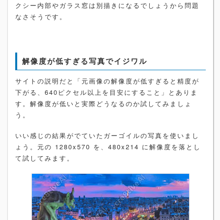
クシー内部やガラス窓は別描きになるでしょうから問題
なさそうです。
解像度が低すぎる写真でイジワル
サイトの説明だと「元画像の解像度が低すぎると精度が
下がる、640ピクセル以上を目安にすること」とありま
す。解像度が低いと実際どうなるのか試してみましょ
う。
いい感じの結果がでていたガーゴイルの写真を使いまし
ょう。元の 1280x570 を、480x214 に解像度を落とし
て試してみます。