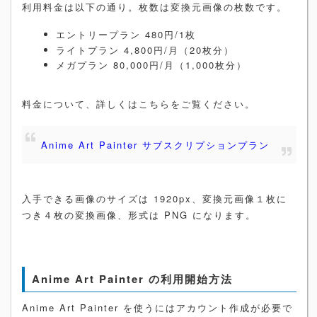
利用料金は以下の通り。枚数は変換元画像の枚数です。
エントリープラン 480円/1枚
ライトプラン 4,800円/月（20枚分）
メガプラン 80,000円/月（1,000枚分）
料金について、詳しくはこちらをご覧ください。
Anime Art Painter サブスクリプションプラン
入手できる画像のサイズは 1920px、変換元画像１枚に
つき４枚の変換画像、形式は PNG になります。
Anime Art Painter の利用開始方法
Anime Art Painter を使うにはアカウント作成が必要で