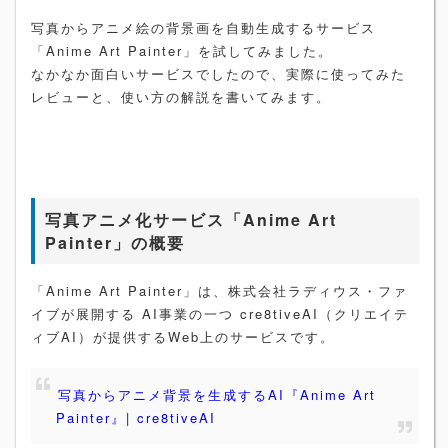
写真からアニメ絵の背景画を自動生成するサービス
「Anime Art Painter」を試してみました。
なかなか面白いサービスでしたので、実際に使ってみた
レビューと、使い方の解説を書いてみます。
写真アニメ化サービス「Anime Art
Painter」の概要
「Anime Art Painter」は、株式会社ラディウス・ファ
イブが展開する AI事業の一つ cre8tiveAI（クリエイテ
ィブAI）が提供するWeb上のサービスです。
写真からアニメ背景を生成するAI『Anime Art
Painter』| cre8tiveAI