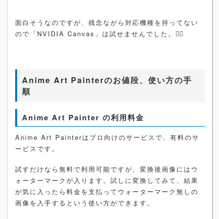
面白そうなのですが、残念ながら対応機種を持ってない
ので「NVIDIA Canvas」は試せませんでした。🤦‍♀️
Anime Art Painterのお値段、使い方の手
順
Anime Art Painter の利用料金
Anime Art Painterはプロ向けのサービスで、有料のサ
ービスです。
試すだけなら無料で利用可能ですが、変換後画像にはウ
ォーターマークが入ります。試しに変換してみて、結果
が気に入ったら料金を支払ってウォーターマーク無しの
画像を入手するという使い方ができます。