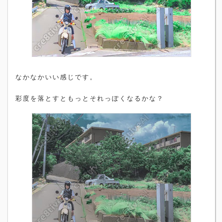
なかなかいい感じです。
彩度を落とすともっとそれっぽくなるかな？