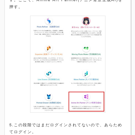
押す。
5.この段階ではまだログインされてないので、あらため
てログイン。