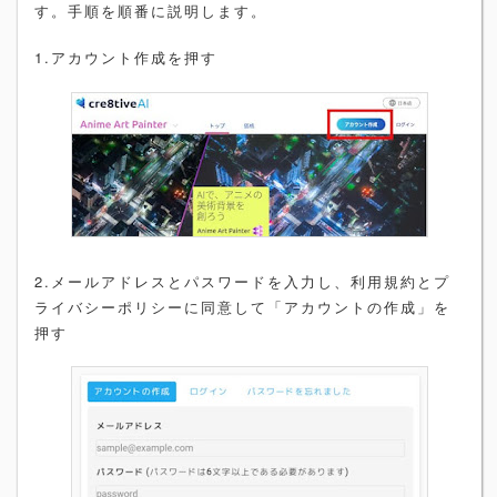
す。手順を順番に説明します。
1.アカウント作成を押す
2.メールアドレスとパスワードを入力し、利用規約とプ
ライバシーポリシーに同意して「アカウントの作成」を
押す