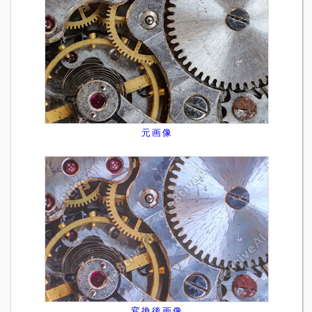
元画像
変換後画像