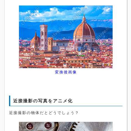
変換後画像
近接撮影の写真をアニメ化
近接撮影の物体だとどうでしょう？